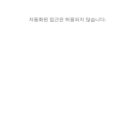
자동화된 접근은 허용되지 않습니다.